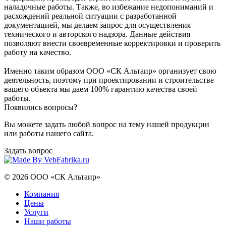
наладочные работы. Также, во избежание недопониманий и
расхождений реальной ситуации с разработанной
документацией, мы делаем запрос для осуществления
технического и авторского надзора. Данные действия
позволяют внести своевременные корректировки и проверить
работу на качество.
⠀
Именно таким образом ООО «СК Альтаир» организует свою
деятельность, поэтому при проектировании и строительстве
вашего объекта мы даем 100% гарантию качества своей
работы.
Появились вопросы?
Вы можете задать любой вопрос на тему нашей продукции
или работы нашего сайта.
Задать вопрос
© 2026 ООО «СК Альтаир»
Компания
Цены
Услуги
Наши работы