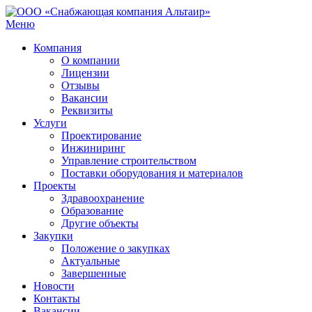
Меню
Компания
О компании
Лицензии
Отзывы
Вакансии
Реквизиты
Услуги
Проектирование
Инжиниринг
Управление строительством
Поставки оборудования и материалов
Проекты
Здравоохранение
Образование
Другие объекты
Закупки
Положение о закупках
Актуальные
Завершенные
Новости
Контакты
Вакансии