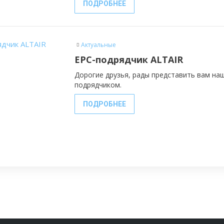
ПОДРОБНЕЕ
Актуальные
EPC-подрядчик ALTAIR
Дорогие друзья, рады представить вам на
подрядчиком.
ПОДРОБНЕЕ