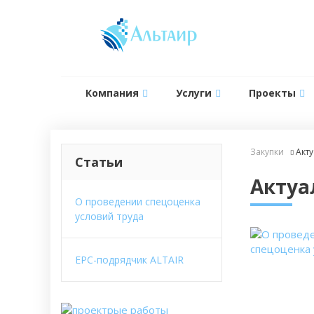
Компания
Услуги
Проекты
Закупки
Акт
Статьи
Актуа
О проведении спецоценка
условий труда
EPC-подрядчик ALTAIR