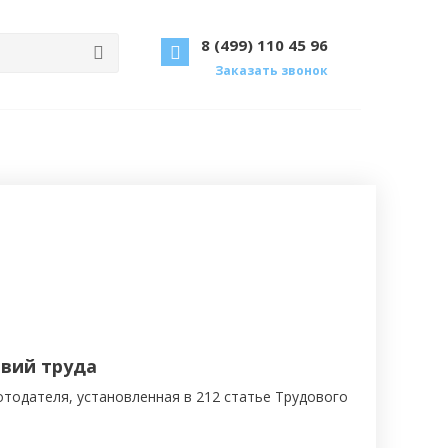
8 (499) 110 45 96
Заказать звонок
овий труда
тодателя, установленная в 212 статье Трудового